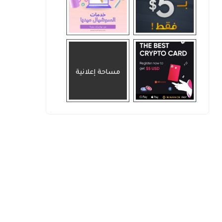
مساحة إعلانية