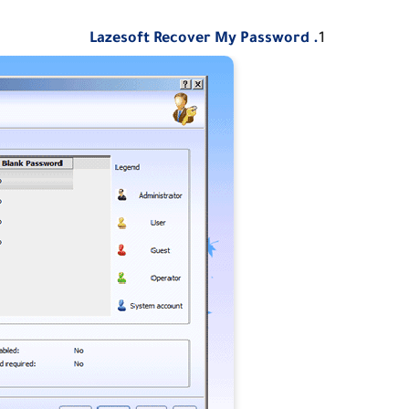
. Lazesoft Recover My Password
1