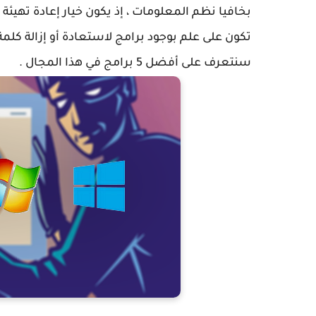
بخافيا نظم المعلومات ، إذ يكون خيار إعادة تهيئة 
تكون على علم بوجود برامج لاستعادة أو إزالة كلم
سنتعرف على أفضل 5 برامج في هذا المجال .