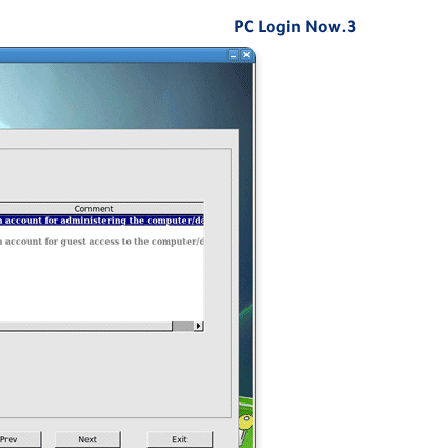
3.PC Login Now