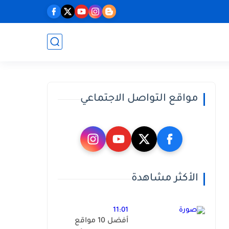
مواقع التواصل الاجتماعي
الأكثر مشاهدة
11:01
أفضل 10 مواقع