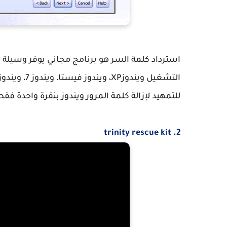
استرداد كلمة السر هو برنامج مجاني يوفر وسيل
للتمهيد لإزالة كلمة المرور ويندوز بنقرة واحدة فقط
2. trinity rescue kit