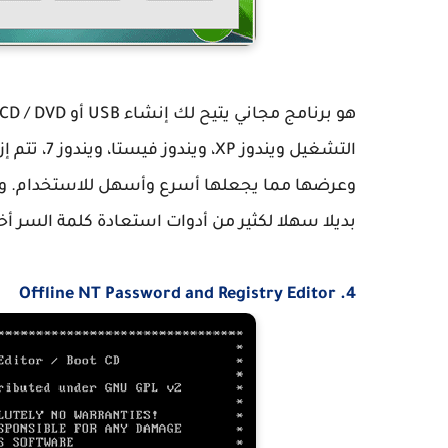
التشغيل وي
وعرضها مما يجعلها أسرع وأسهل للاستخدام. ويم
بديلا سهلا لكثير من أدوات استعادة كلمة السر أخ
4. Offline NT Password and Registry Editor