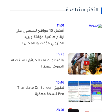
الأكثر مشاهدة
11:01
أفضل 10 مواقع للحصول على
أرقام هاتفية مؤقتة وبريد
إلكتروني مؤقت وبالمجان !
10:52
بالفيديو إطفاء الحرائق باستخدام
الصوت فقط !
15:16
تطبيق Translate On Screen
Pro نسخة مهكرة
23:01