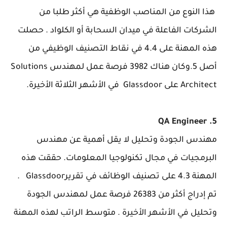
هذا النوع من المناصب الوظفية هي أكثر طلبا من
الشركات الفاعلة في ميدان السحابة أو الكلواد . حصلت
هذه المهنة على 4.4 في نقاط التصنيف الوظيفي من
أصل 5.وكان هناك 3982 فرصة عمل لمهندس Solutions
Architect على Glassdoor في الأشهر الثلاثة الأخيرة.
5. QA Engineer
مهندس الجودة وتحليل لا يقل أهمية عن مهندس
البرمجيات في مجال تكنولوجيا المعلومات. حققت هذه
المهنة 4.3 على تصنيف الوظائف في تقريرGlassdoor .
تم إدراج أكثر من 26383 فرصة عمل لمهندس الجودة
وتحليل في الأشهر الأخيرة . متوسط الراتب لهذه المهنة