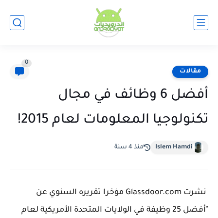
0
مقالات
أفضل 6 وظائف في مجال
تكنولوجيا المعلومات لعام 2015!
Islem Hamdi
منذ 4 سنة
نشرت Glassdoor.com مؤخرا تقريره السنوي عن
"أفضل 25 وظيفة في الولايات المتحدة الأمريكية لعام