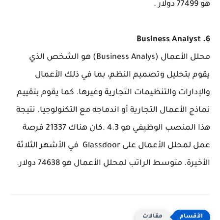
هو 77499 دولار .
6. Business Analyst
محلل الأعمال (Business Analys) هو الشخص الذي
يقوم بتحليل وتصميم النظم، بما في ذلك الأعمال
والإدارات والتنظيمات التجارية وغيرها. كما يقوم بتقييم
نماذج الأعمال التجارية أو اندماجه مع التكنولوجيا. نتيجة
هذا المنصب الوظيفي هو 4.3 .كان هناك 21337 فرصة
عمل لمحلل الأعمال على Glassdoor في الأشهر الثلاثة
الأخيرة. متوسط الراتب لمحلل الأعمال هو 74638 دولار.
مقالات