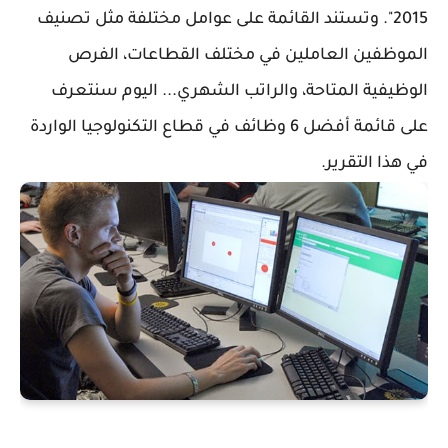
2015". وتستند القائمة على عوامل مختلفة مثل تصنيف
الموظفين العاملين في مختلف القطاعات، الفرص
الوظيفية المتاحة، والراتب الشهري... اليوم سنتعرف
على قائمة أفضل 6 وظائف في قطاع التكنولوجيا الواردة
في هذا التقرير.