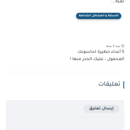
لعبة...
الاسئلة و المشاكل الشائعة
منذ 4 سنة
5 أعداء خطيرة لحاسوبك
المحمول ، عليك الحذر منها !
تعليقات
إرسال تعليق