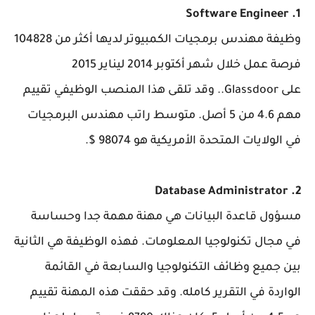
1. Software Engineer
وظيفة مهندس برمجيات الكمبيوتر لديها أكثر من 104828
فرصة عمل خلال شهر أكتوبر 2014 ليناير 2015
على Glassdoor.. وقد تلقى هذا المنصب الوظيفي تقييم
مهم 4.6 من 5 أصل. متوسط راتب مهندس البرمجيات
في الولايات المتحدة الأمريكية هو 98074 $.
2. Database Administrator
مسؤول قاعدة البيانات هي مهنة مهمة جدا وحساسة
في مجال تكنولوجيا المعلومات. فهذه الوظيفة هي الثانية
بين جميع وظائف التكنولوجيا والسابعة في القائمة
الواردة في التقرير كامله. وقد حققت هذه المهنة تقييم