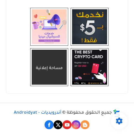
مساحة إعلانية
جميع الحقوق محفوظة ©
أندرويديات - Androidyat