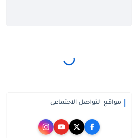
مواقع التواصل الاجتماعي