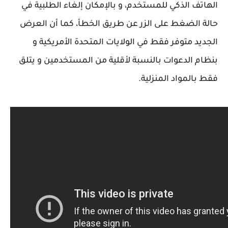
الهاتف الذكي للمستخدم، و بالإمكان إلغاء الطلبية في
حالة الضغط على الزر عن طريق الخطأ، كما أن العرض
الجديد متوفر فقط في الولايات المتحدة الأمريكية و
بنظام الدعوات بالنسبة لأقلية من المستخدمين و يتلق
فقط بالمواد المنزلية.