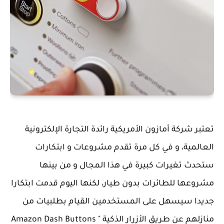
تعتبر شركة أمازون الأمريكية رائدة التجارة الإلكترونية
العالمية، و في كل مرة تقدم مشروعات و ابتكارات
ستحدث تغيرات كبيرة في هذا المجال و من بينها
مشروعها للطائرات بدون طيار، لكنها اليوم قدمت ابتكارا
جديدا سيسهل على المستخدمين القيام بطلبيات من
منازلهم عن طريق الأزرار الذكية " Amazon Dash Buttons