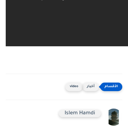
أخبار
video
Islem Hamdi