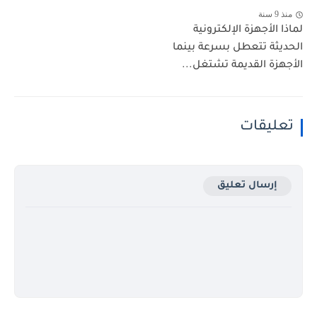
منذ 9 سنة
لماذا الأجهزة الإلكترونية
الحديثة تتعطل بسرعة بينما
الأجهزة القديمة تشتغل...
تعليقات
إرسال تعليق