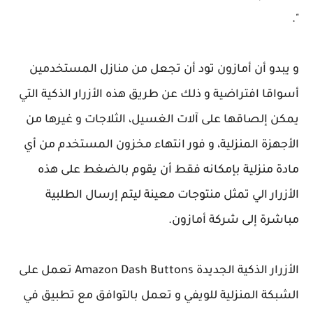
".
و يبدو أن أمازون تود أن تجعل من منازل المستخدمين
أسواقا افتراضية و ذلك عن طريق هذه الأزرار الذكية التي
يمكن إلصاقها على آلات الغسيل، الثلاجات و غيرها من
الأجهزة المنزلية، و فور انتهاء مخزون المستخدم من أي
مادة منزلية بإمكانه فقط أن يقوم بالضغط على هذه
الأزرار الي تمثل منتوجات معينة ليتم إرسال الطلبية
مباشرة إلى شركة أمازون.
الأزرار الذكية الجديدة Amazon Dash Buttons تعمل على
الشبكة المنزلية للويفي و تعمل بالتوافق مع تطبيق في