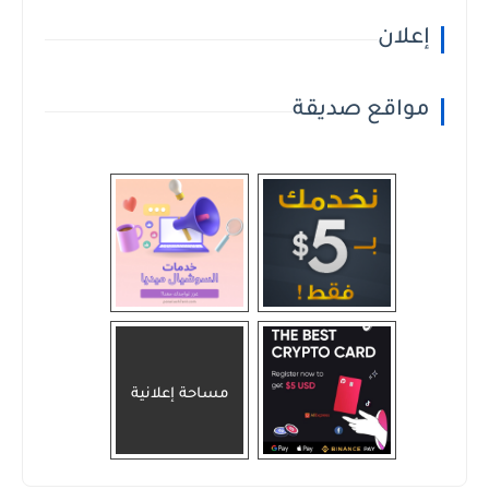
إعلان
مواقع صديقة
مساحة إعلانية