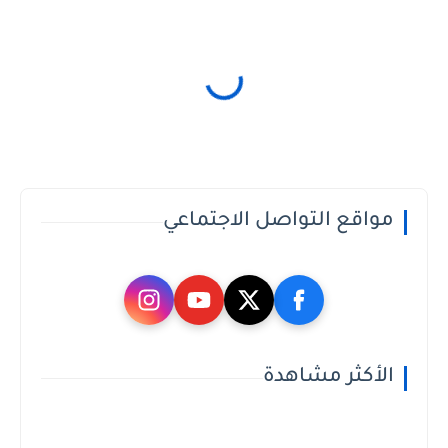
مواقع التواصل الاجتماعي
الأكثر مشاهدة