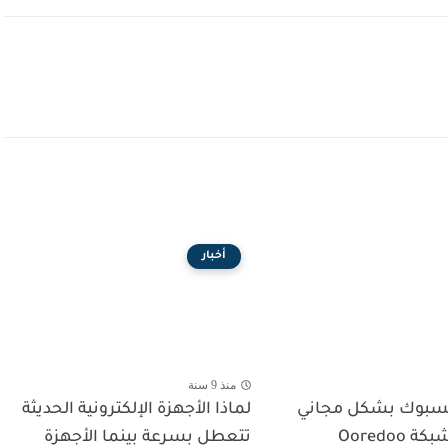
أخبار
منذ 9 سنة
سبوك بشكل مجاني
لماذا الأجهزة الإلكترونية الحديثة
Ooredoo
تتعطل بسرعة بينما الأجهزة