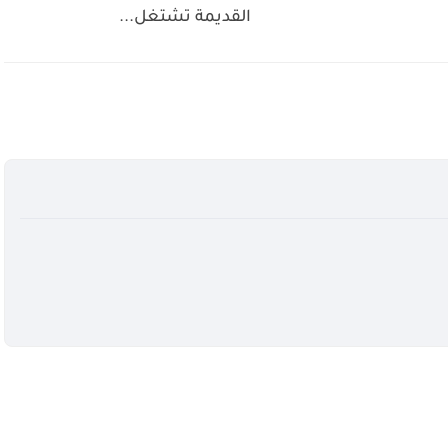
القديمة تشتغل...