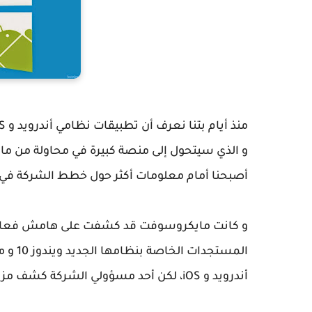
و الذي سيتحول إلى منصة كبيرة في محاولة من م
أصبحنا أمام معلومات أكثر حول خطط الشركة في 
المستج
أندرويد و iOS، لكن أحد مسؤولي الشركة كشف مزيد من المعلومات المتعلقة بهذا المستجد.