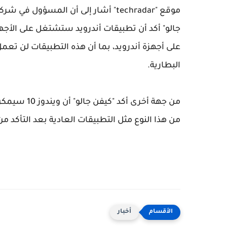
موقع "techradar" أشار إلى أن المس
على أجهزة أندرويد، بما أن هذه التطبيقات لن تع
البطارية.
من هذا النوع مثل التطبيقات العادية بعد التأكد من
أخبار