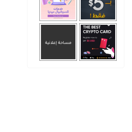
مساحة إعلانية