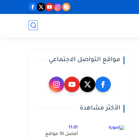
مواقع التواصل الاجتماعي
الأكثر مشاهدة
11:01
أفضل 10 مواقع