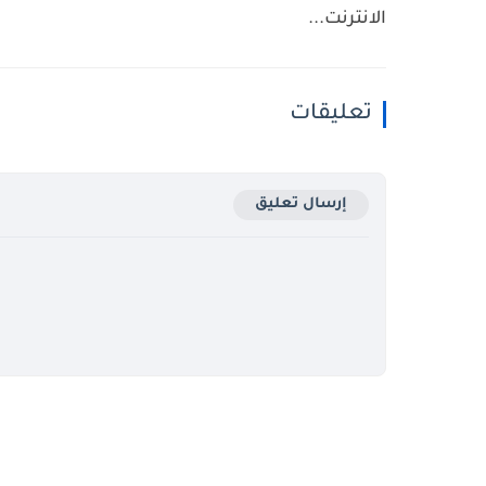
الانترنت...
تعليقات
إرسال تعليق