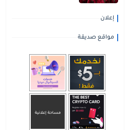
إعلان
مواقع صديقة
مساحة إعلانية