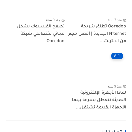
منذ 7 سنة
منذ 9 سنة
Ooredoo تطلق شريحة
تصفح الفيسبوك بشكل
N'ternet الجديدة | أقصى حجم
مجاني لمُتعاملي شبكة
من الانترنت...
Ooredoo
أخبار
منذ 9 سنة
لماذا الأجهزة الإلكترونية
الحديثة تتعطل بسرعة بينما
الأجهزة القديمة تشتغل...