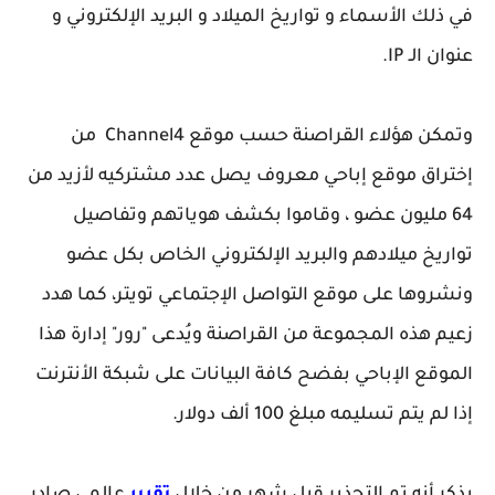
في ذلك الأسماء و تواريخ الميلاد و البريد الإلكتروني و
عنوان الـ IP.
وتمكن هؤلاء القراصنة حسب موقع Channel4 من
إختراق موقع إباحي معروف يصل عدد مشتركيه لأزيد من
64 مليون عضو ، وقاموا بكشف هوياتهم وتفاصيل
تواريخ ميلادهم والبريد الإلكتروني الخاص بكل عضو
ونشروها على موقع التواصل الإجتماعي تويتر، كما هدد
زعيم هذه المجموعة من القراصنة ويُدعى "رور" إدارة هذا
الموقع الإباحي بفضح كافة البيانات على شبكة الأنترنت
إذا لم يتم تسليمه مبلغ 100 ألف دولار.