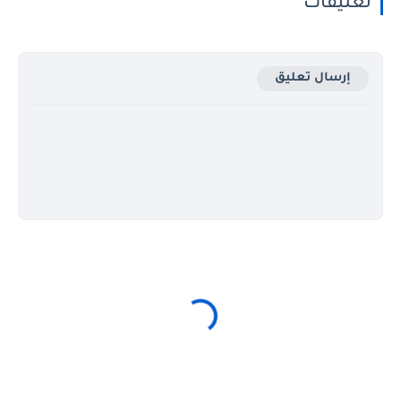
تعليقات
إرسال تعليق