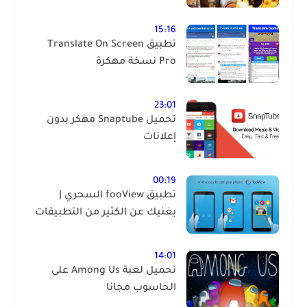
15:16
تطبيق Translate On Screen
Pro نسخة مهكرة
23:01
تحميل Snaptube مهكر بدون
إعلانات
00:19
تطبيق fooView السحري |
يغنيك عن الكثير من التطبيقات
14:01
تحميل لعبة Among Us على
الحاسوب مجانا