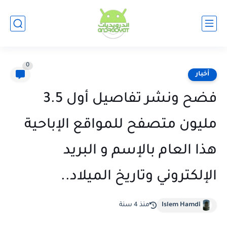
0
أخبار
فضح ونشر تفاصيل أول 3.5
مليون متصفح للمواقع الإباحية
هذا العام بالإسم و البريد
الإلكتروني وتاريخ الميلاد..
Islem Hamdi
منذ 4 سنة