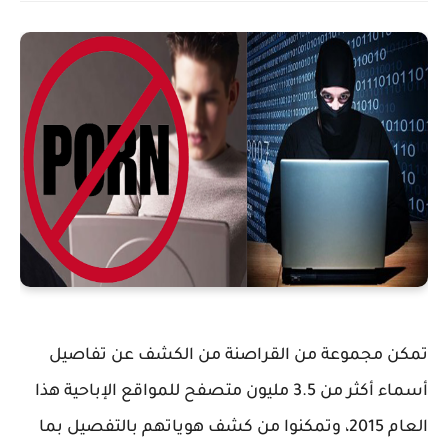
تمكن مجموعة من القراصنة من الكشف عن تفاصيل
أسماء أكثر من 3.5 مليون متصفح للمواقع الإباحية هذا
العام 2015، وتمكنوا من كشف هوياتهم بالتفصيل بما