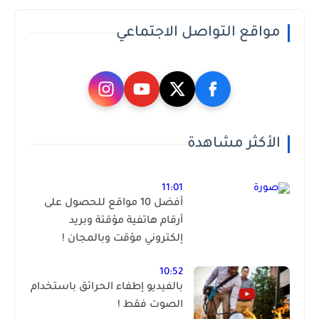
مواقع التواصل الاجتماعي
الأكثر مشاهدة
11:01
أفضل 10 مواقع للحصول على
أرقام هاتفية مؤقتة وبريد
إلكتروني مؤقت وبالمجان !
10:52
بالفيديو إطفاء الحرائق باستخدام
الصوت فقط !