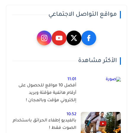
مواقع التواصل الاجتماعي
الأكثر مشاهدة
11:01
أفضل 10 مواقع للحصول على
أرقام هاتفية مؤقتة وبريد
إلكتروني مؤقت وبالمجان !
10:52
بالفيديو إطفاء الحرائق باستخدام
الصوت فقط !