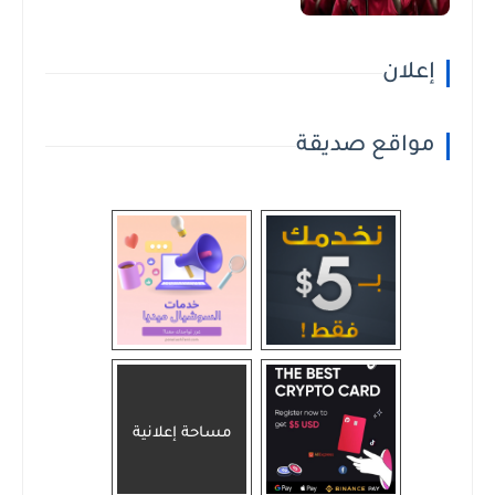
إعلان
مواقع صديقة
مساحة إعلانية