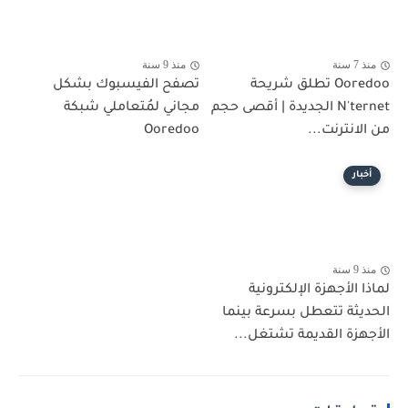
منذ 7 سنة
منذ 9 سنة
Ooredoo تطلق شريحة
تصفح الفيسبوك بشكل
N'ternet الجديدة | أقصى حجم
مجاني لمُتعاملي شبكة
من الانترنت...
Ooredoo
أخبار
منذ 9 سنة
لماذا الأجهزة الإلكترونية
الحديثة تتعطل بسرعة بينما
الأجهزة القديمة تشتغل...