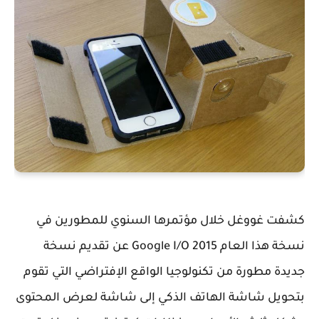
كشفت غووغل خلال مؤتمرها السنوي للمطورين في
نسخة هذا العام Google I/O 2015 عن تقديم نسخة
جديدة مطورة من تكنولوجيا الواقع الإفتراضي التي تقوم
بتحويل شاشة الهاتف الذكي إلى شاشة لعرض المحتوى