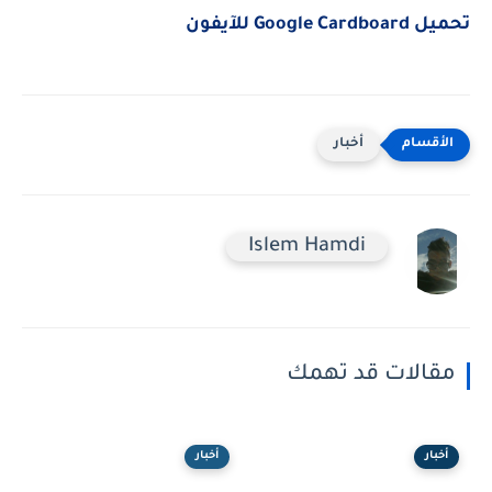
تحميل Google Cardboard للآيفون
أخبار
Islem Hamdi
مقالات قد تهمك
أخبار
أخبار