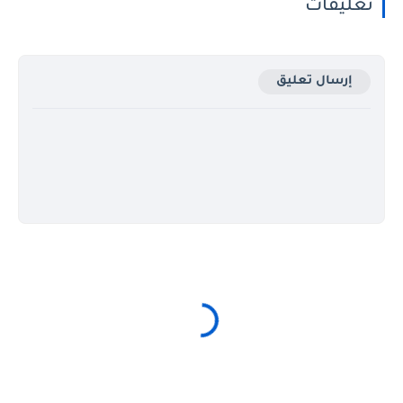
تعليقات
إرسال تعليق