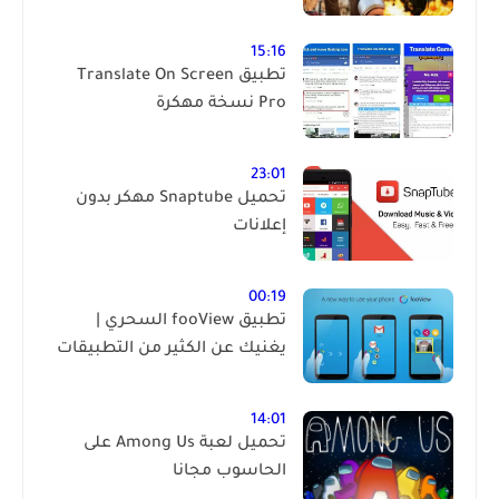
15:16
تطبيق Translate On Screen
Pro نسخة مهكرة
23:01
تحميل Snaptube مهكر بدون
إعلانات
00:19
تطبيق fooView السحري |
يغنيك عن الكثير من التطبيقات
14:01
تحميل لعبة Among Us على
الحاسوب مجانا