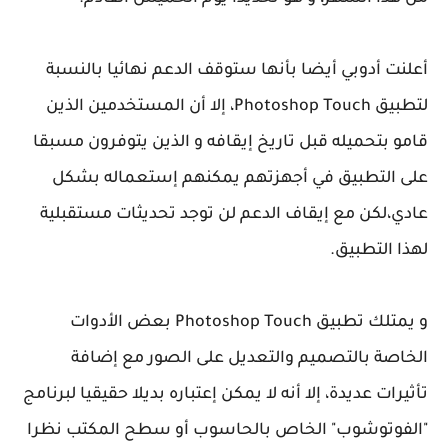
أعلنت أدوبي أيضا بأنها ستوقف الدعم نهائيا بالنسبة
لتطبيق Photoshop Touch، إلا أن المستخدمين الذين
قامو بتحميله قبل تاريخ إيقافه و الذين يتوفرون مسبقا
على التطبيق في أجهزتهم يمكنهم إستعماله بشكل
عادي،لكن مع إيقاف الدعم لن توجد تحديثات مستقبلية
لهذا التطبيق.
و يمتلك تطبيق Photoshop Touch بعض الأدوات
الخاصة بالتصميم والتعديل على الصور مع إضافة
تأثيرات عديدة، إلا أنه لا يمكن إعتباره بديلا حقيقيا لبرنامج
"الفوتوشوب" الخاص بالحاسوب أو سطح المكتب نظرا