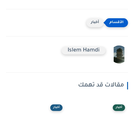
أخبار
Islem Hamdi
مقالات قد تهمك
أخبار
أخبار