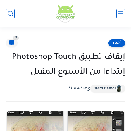
0
أخبار
إيقاف تطبيق Photoshop Touch
إبتداءا من الأسبوع المقبل
Islem Hamdi
منذ 4 سنة