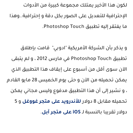
لكون هذا الأخير يمتلك مجموعة كبيرة من الأدوات
الإحترافية للتعديل على الصور بكل دقة و إحترافية..وهذا
ما يفتقر إليه تطبيق Photoshop Touch.
و يذكر بأن الشركة الأمريكية "ادوبي" قامت بإطلاق
تطبيق Photoshop Touch في مارس 2012 ، و لم يتبقى
الآن سوى أقل من أسبوع على إيقاف هذا التطبيق الذي
يمكن تحميله من الآن و حتى يوم الخميس 28 مايو القادم
، و نشير إلى أن هذا التطبيق مدفوع وليس مجاني يمكن
تحميله مقابل 8 دولار
للأندرويد على متجر غووغل
و 5
دولار تقريبا بالنسبة لـ
S على متجر آبل
iO
.