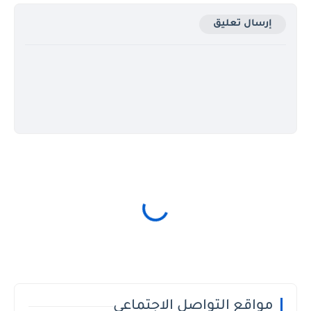
إرسال تعليق
مواقع التواصل الاجتماعي