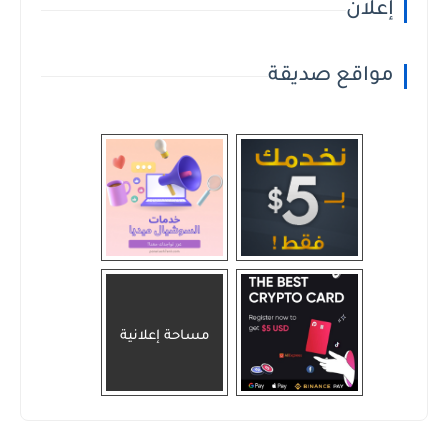
إعلان
مواقع صديقة
مساحة إعلانية