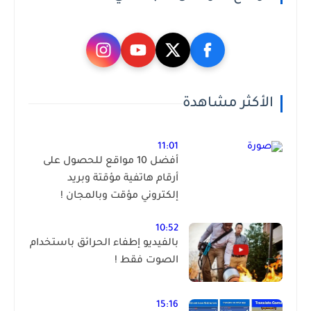
الأكثر مشاهدة
11:01
أفضل 10 مواقع للحصول على
أرقام هاتفية مؤقتة وبريد
إلكتروني مؤقت وبالمجان !
10:52
بالفيديو إطفاء الحرائق باستخدام
الصوت فقط !
15:16