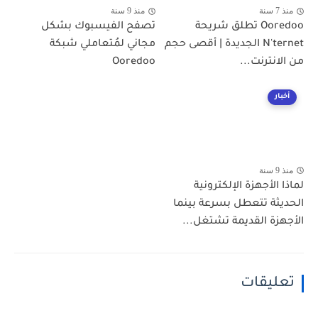
منذ 7 سنة
منذ 9 سنة
Ooredoo تطلق شريحة
تصفح الفيسبوك بشكل
N'ternet الجديدة | أقصى حجم
مجاني لمُتعاملي شبكة
من الانترنت...
Ooredoo
أخبار
منذ 9 سنة
لماذا الأجهزة الإلكترونية
الحديثة تتعطل بسرعة بينما
الأجهزة القديمة تشتغل...
تعليقات