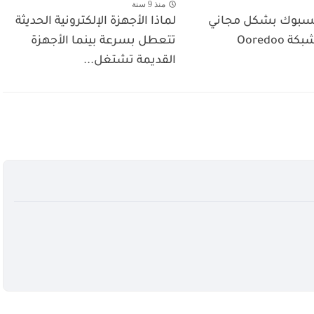
منذ 9 سنة
سبوك بشكل مجاني
لماذا الأجهزة الإلكترونية الحديثة
Ooredoo
تتعطل بسرعة بينما الأجهزة
القديمة تشتغل...