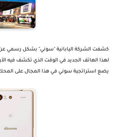
لهذا الهاتف الجديد في الوقت الذي تكشف فيه الأر
يضع استراتجية سوني في هذا المجال على المحك