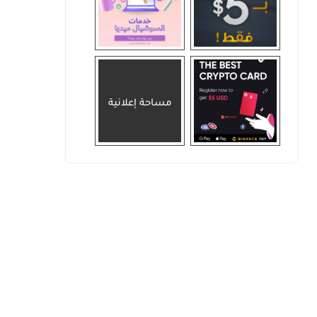
مساحة إعلانية