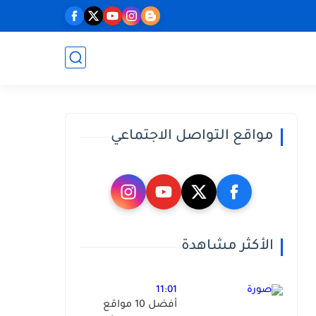
مواقع التواصل الاجتماعي
الأكثر مشاهدة
11:01
أفضل 10 مواقع