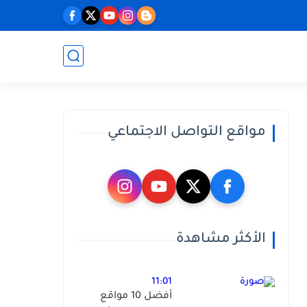
مواقع التواصل الاجتماعي
الأكثر مشاهدة
11:01
أفضل 10 مواقع