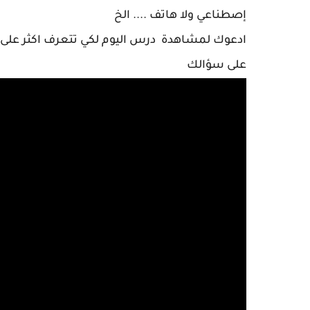
إصطناعي ولا هاتف .... الخ
ادعوك لمشاهدة درس اليوم لكي تتعرف اكثر على الـ
على سؤالك