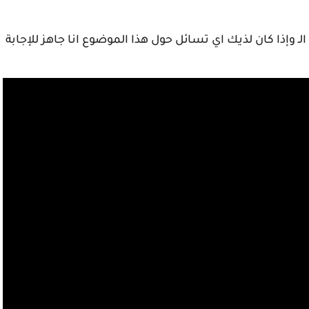
 وإذا كان لذيك اي تسائل حول هذا الموضوع انا جاهز للإجابة