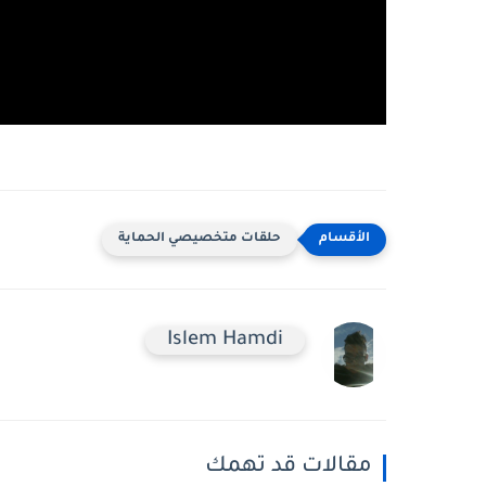
حلقات متخصيصي الحماية
Islem Hamdi
مقالات قد تهمك