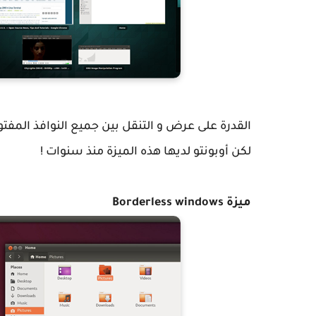
لكن أوبونتو لديها هذه الميزة منذ سنوات !
ميزة Borderless windows