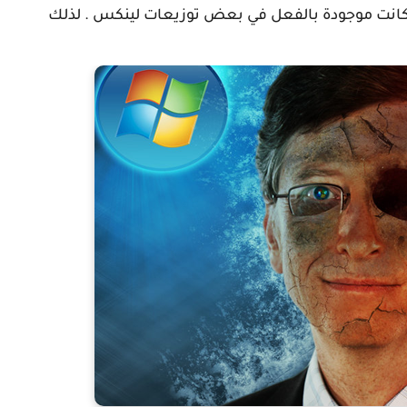
ها كانت موجودة بالفعل في بعض توزيعات لينكس . لذلك