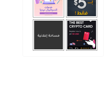
مساحة إعلانية