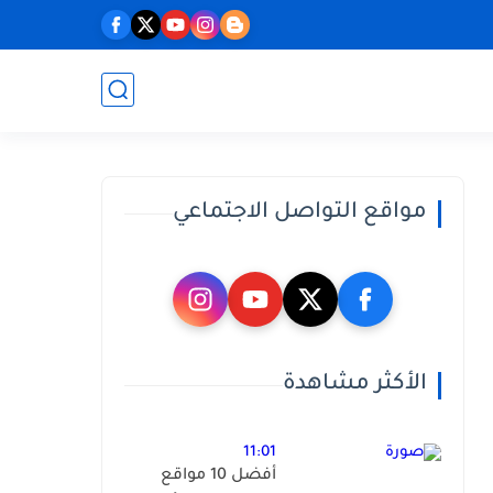
مواقع التواصل الاجتماعي
الأكثر مشاهدة
11:01
أفضل 10 مواقع