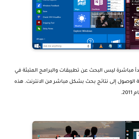
ائمة ابدأ مباشرة ليس البحث عن تطبيقات والبرامج المتبثة في
ة الوصول إلى نتائج بحث بشكل مباشر من الانترنت. هذه
20.