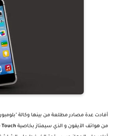
أفادت عدة مصادر مطلعة من بينها وكالة "بلومبورغ" 
من هواتف الآيفون و الذي سيمتاز بخاصية
e Touch