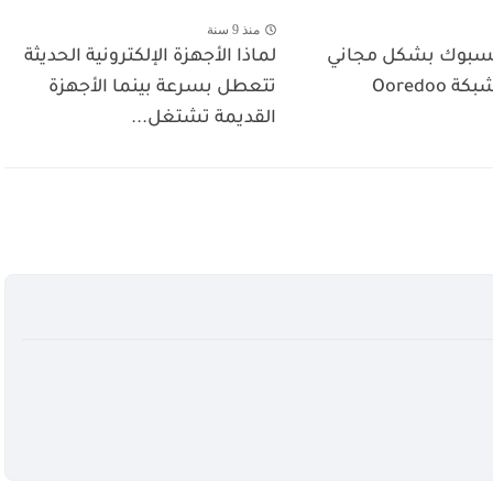
منذ 9 سنة
سبوك بشكل مجاني
لماذا الأجهزة الإلكترونية الحديثة
Ooredoo
تتعطل بسرعة بينما الأجهزة
القديمة تشتغل...