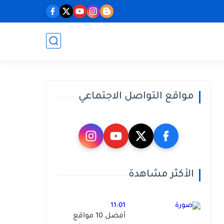
مواقع التواصل الاجتماعي
الأكثر مشاهدة
11:01
أفضل 10 مواقع