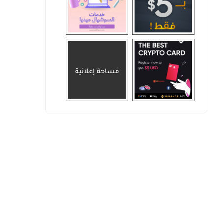
مساحة إعلانية