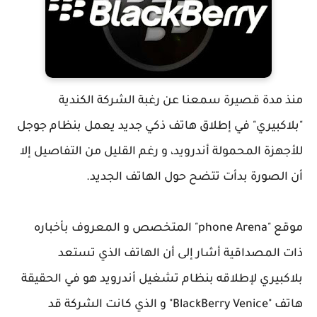
منذ مدة قصيرة سمعنا عن رغبة الشركة الكندية
"بلاكبيري" في إطلاق هاتف ذكي جديد يعمل بنظام جوجل
للأجهزة المحمولة أندرويد، و رغم القليل من التفاصيل إلا
أن الصورة بدأت تتضح حول الهاتف الجديد.
موقع "phone Arena" المتخصص و المعروف بأخباره
ذات المصداقية أشار إلى أن الهاتف الذي تستعد
بلاكبيري لإطلاقه بنظام تشغيل أندرويد هو في الحقيقة
هاتف "BlackBerry Venice" و الذي كانت الشركة قد