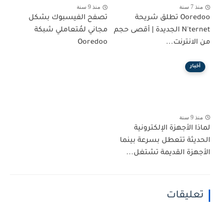
منذ 7 سنة
منذ 9 سنة
Ooredoo تطلق شريحة
تصفح الفيسبوك بشكل
N'ternet الجديدة | أقصى حجم
مجاني لمُتعاملي شبكة
من الانترنت...
Ooredoo
أخبار
منذ 9 سنة
لماذا الأجهزة الإلكترونية
الحديثة تتعطل بسرعة بينما
الأجهزة القديمة تشتغل...
تعليقات