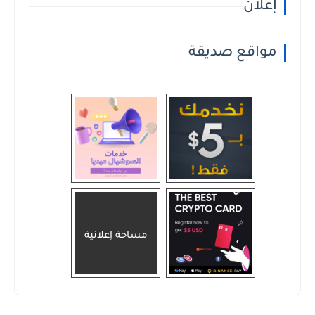
إعلان
مواقع صديقة
مساحة إعلانية