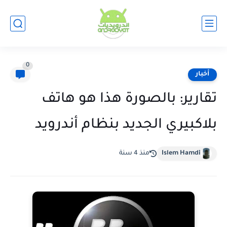
0
أخبار
تقارير: بالصورة هذا هو هاتف
بلاكبيري الجديد بنظام أندرويد
Islem Hamdi
منذ 4 سنة