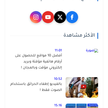
الأكثر مشاهدة
11:01
أفضل 10 مواقع للحصول على
أرقام هاتفية مؤقتة وبريد
إلكتروني مؤقت وبالمجان !
10:52
بالفيديو إطفاء الحرائق باستخدام
الصوت فقط !
15:16