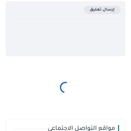
إرسال تعليق
مواقع التواصل الاجتماعي