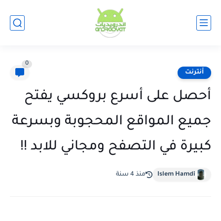
0
أنترنت
أحصل على أسرع بروكسي يفتح
جميع المواقع المحجوبة وبسرعة
كبيرة في التصفح ومجاني للابد !!
Islem Hamdi
منذ 4 سنة