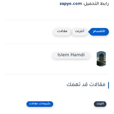
رابط التحميل:
zapyo.com
أنترنت
مقالات
Islem Hamdi
مقالات قد تهمك
أنترنت
،شروحات، مقالات