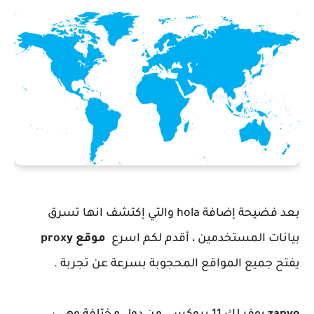
بعد فضيحة إضافة hola والتي إكتشف انها تسرق
بيانات المستخدمين ، أقدم لكم اسرع
موقع proxy
يفتح جميع المواقع المحجوبة بسرعة عن تجربة .