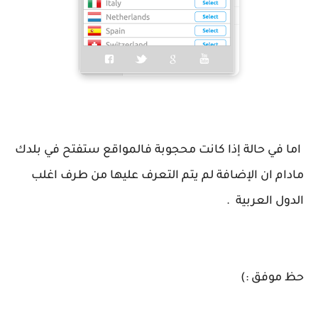
اما في حالة إذا كانت محجوبة فالمواقع ستفتح في بلدك
مادام ان الإضافة لم يتم التعرف عليها من طرف اغلب
الدول العربية .
حظ موفق :)