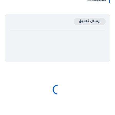
تعليقات
إرسال تعليق