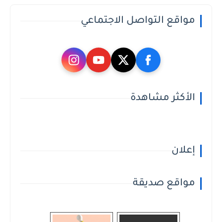
مواقع التواصل الاجتماعي
الأكثر مشاهدة
إعلان
مواقع صديقة