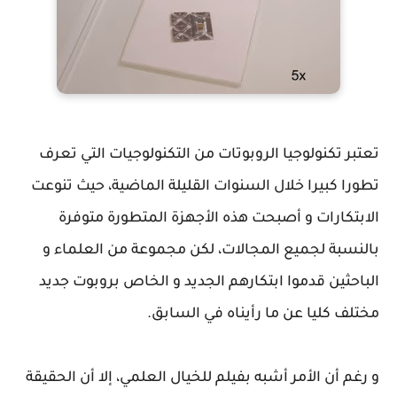
تعتبر تكنولوجيا الروبوتات من التكنولوجيات التي تعرف
تطورا كبيرا خلال السنوات القليلة الماضية، حيث تنوعت
الابتكارات و أصبحت هذه الأجهزة المتطورة متوفرة
بالنسبة لجميع المجالات، لكن مجموعة من العلماء و
الباحثين قدموا ابتكارهم الجديد و الخاص بروبوت جديد
مختلف كليا عن ما رأيناه في السابق.
و رغم أن الأمر أشبه بفيلم للخيال العلمي، إلا أن الحقيقة