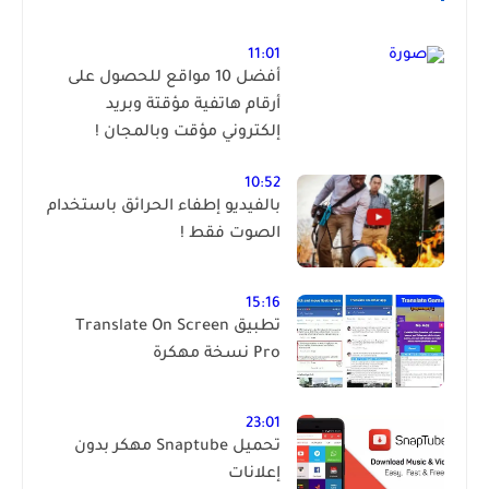
11:01
أفضل 10 مواقع للحصول على
أرقام هاتفية مؤقتة وبريد
إلكتروني مؤقت وبالمجان !
10:52
بالفيديو إطفاء الحرائق باستخدام
الصوت فقط !
15:16
تطبيق Translate On Screen
Pro نسخة مهكرة
23:01
تحميل Snaptube مهكر بدون
إعلانات