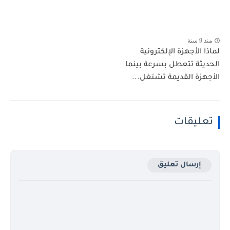
منذ 9 سنة
لماذا الأجهزة الإلكترونية
الحديثة تتعطل بسرعة بينما
الأجهزة القديمة تشتغل...
تعليقات
إرسال تعليق