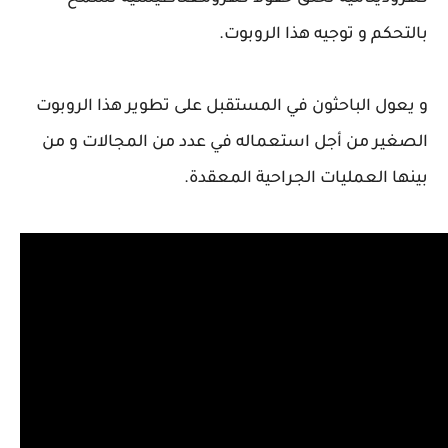
بالتحكم و توجيه هذا الروبوت.
و يعول الباحثون في المستقبل على تطوير هذا الروبوت
الصغير من أجل استعماله في عدد من المجالات و من
بينها العمليات الجراحية المعقدة.