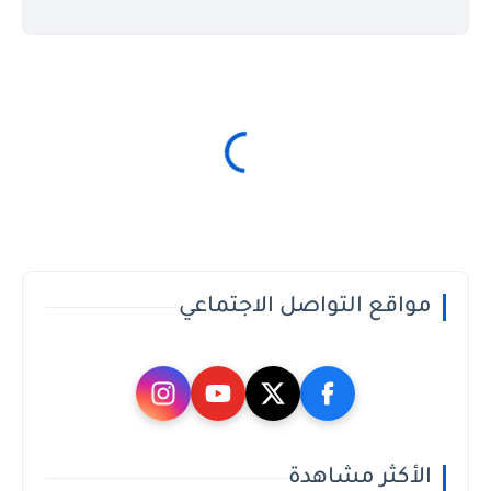
مواقع التواصل الاجتماعي
الأكثر مشاهدة