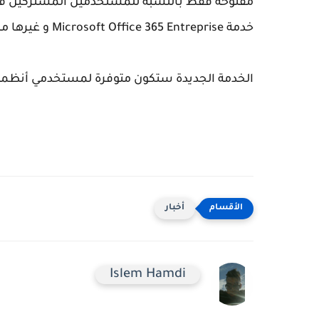
خدمة Microsoft Office 365 Entreprise و غيرها من خدمات الإنترنت المدفوعة من مايكروسوفت.
الخدمة الجديدة ستكون متوفرة لمستخدمي أنظمة ويندو
أخبار
Islem Hamdi