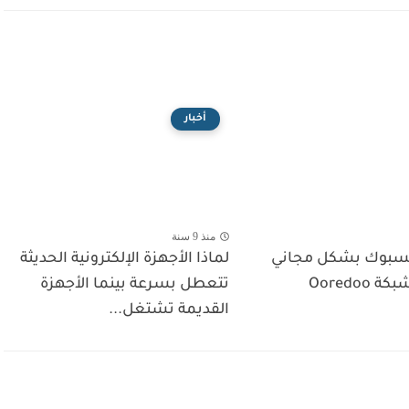
أخبار
منذ 9 سنة
سبوك بشكل مجاني
لماذا الأجهزة الإلكترونية الحديثة
Ooredoo
تتعطل بسرعة بينما الأجهزة
القديمة تشتغل...