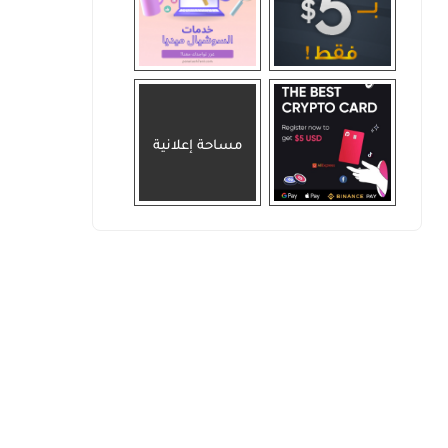
مساحة إعلانية