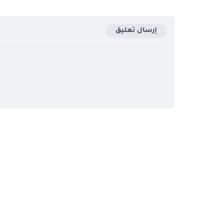
إرسال تعليق