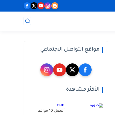
مواقع التواصل الاجتماعي
الأكثر مشاهدة
11:01
أفضل 10 مواقع