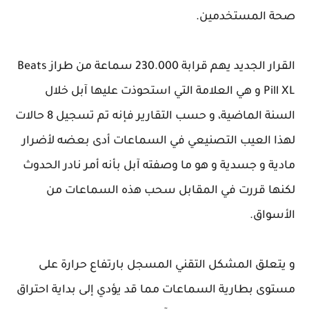
صحة المستخدمين.
القرار الجديد يهم قرابة 230.000 سماعة من طراز Beats
Pill XL و هي العلامة التي استحوذت عليها آبل خلال
السنة الماضية، و حسب التقارير فإنه تم تسجيل 8 حالات
لهذا العيب التصنيعي في السماعات أدى بعضه لأضرار
مادية و جسدية و هو ما وصفته آبل بأنه أمر نادر الحدوث
لكنها قررت في المقابل سحب هذه السماعات من
الأسواق.
و يتعلق المشكل التقني المسجل بارتفاع حرارة على
مستوى بطارية السماعات مما قد يؤدي إلى بداية احتراق