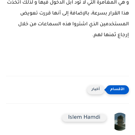
و هي المغامرة التي لا تود آبل الدخول فيها و لذلك اتخذت
هذا القرار بسرعة، بالإضافة إلى أنها قررت تعويض
المستخدمين الذي اشتروا هذه السماعات من خلال
إرجاع ثمنها لهم.
أخبار
Islem Hamdi