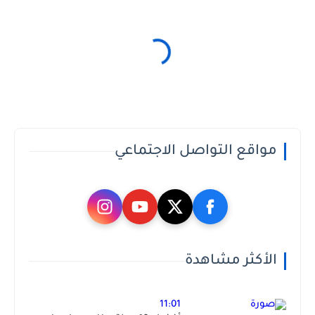
مواقع التواصل الاجتماعي
الأكثر مشاهدة
11:01