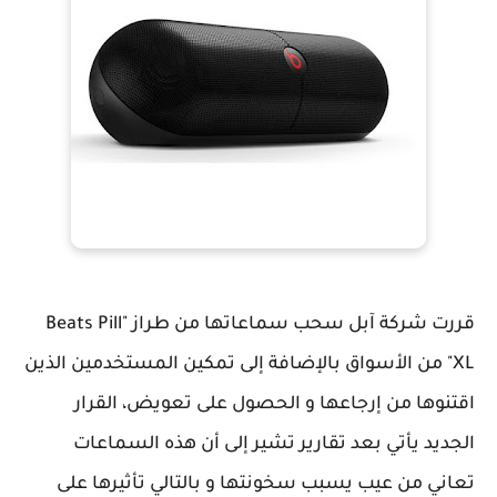
قررت شركة آبل سحب سماعاتها من طراز "Beats Pill
XL" من الأسواق بالإضافة إلى تمكين المستخدمين الذين
اقتنوها من إرجاعها و الحصول على تعويض، القرار
الجديد يأتي بعد تقارير تشير إلى أن هذه السماعات
تعاني من عيب يسبب سخونتها و بالتالي تأثيرها على