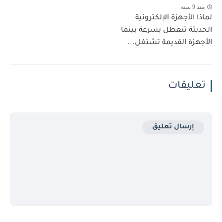
منذ 9 سنة
لماذا الأجهزة الإلكترونية
الحديثة تتعطل بسرعة بينما
الأجهزة القديمة تشتغل...
تعليقات
إرسال تعليق