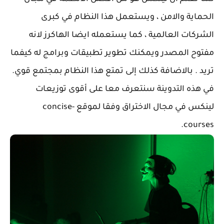
الحماية والامن ، ويستعمل هذا النظام في كبرى
الشركات العالمية ، كما يستعمله ايضا الهاكرز لانه
مفتوح المصدر ويمكنك تطوير تطبيقات وبرامج له كيفما
تريد . بالاضافة كذلك إلى تمتع هذا النظام بمجتمع قوي.
في هذه التدوينة سنتعرف معا على أقوى توزيعات
لينكس في مجال الاختراق وفقا لموقع concise-
courses.