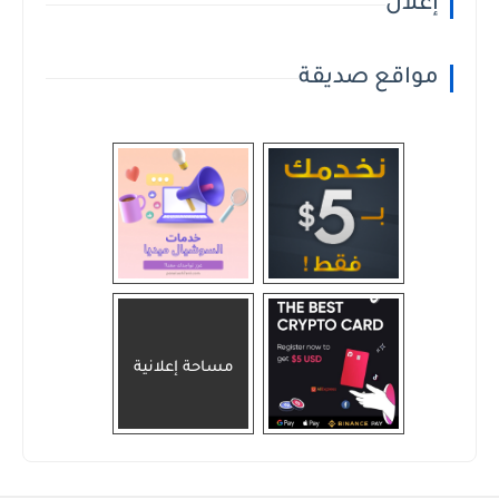
إعلان
مواقع صديقة
مساحة إعلانية