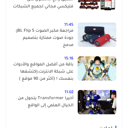
فليكسي مجاني لجميع الشبكات
11:45
مراجعة مكبر الصوت JBL Flip 5:
جودة صوت ممتازة بتصميم
مدمج
15:16
باقة من أفضل المواقع والأدوات
على شبكة الانترنت،إكتشفها
بنفسك ! (أكثر من 90 موقع )
11:02
أخيرا Transformer يتحول من
الخيال العلمي إلى الواقع