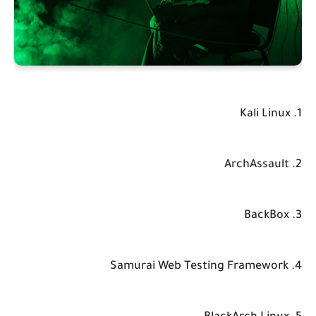
1. Kali Linux
2. ArchAssault
3. BackBox
4. Samurai Web Testing Framework