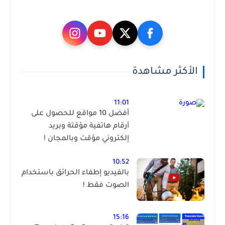
الأكثر مشاهدة
11:01
أفضل 10 مواقع للحصول على
أرقام هاتفية مؤقتة وبريد
إلكتروني مؤقت وبالمجان !
10:52
بالفيديو إطفاء الحرائق باستخدام
الصوت فقط !
15:16