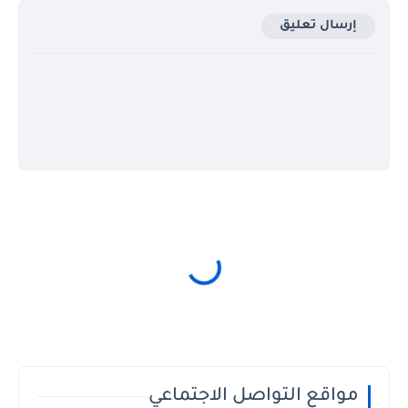
إرسال تعليق
مواقع التواصل الاجتماعي