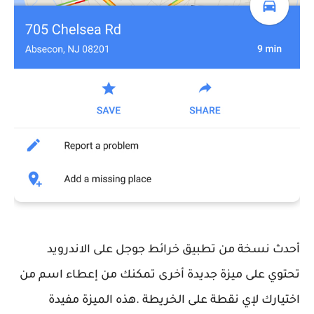
أحدث نسخة من تطبيق خرائط جوجل على الاندرويد
تحتوي على ميزة جديدة أخرى تمكنك من إعطاء اسم من
اختيارك لإي نقطة على الخريطة .هذه الميزة مفيدة