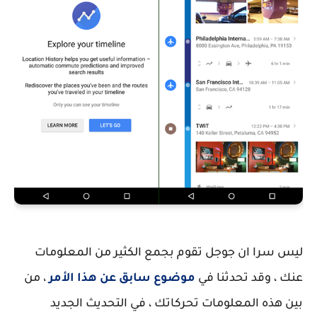
ليس سرا ان جوجل تقوم بجمع الكثير من المعلومات
عنك ، وقد تحدثنا في
موضوع سابق عن هذا الأمر
، من
بين هذه المعلومات تحركاتك ، في التحديث الجديد