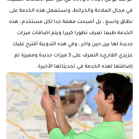
في مجال الملاحة والخرائط، وتستعمل هذه الخدمة على
نطاق واسع ، بل أصبحت مهمة جدا لكل مستخدم ، هذه
الخدمة طبعا تعرف تطورا كبيرا ويتم اضافات ميزات
جديدة لها بين حين واخر ، وفي هذه التدوينة أقترح عليك
عزيزي القاريء التعرف على 3 ميزات جديدة ومميزة تم
إضافتها لهذه الخدمة في تحديثاتها الأخيرة .