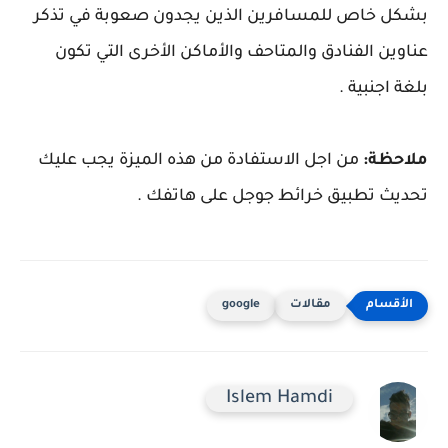
بشكل خاص للمسافرين الذين يجدون صعوبة في تذكر
عناوين الفنادق والمتاحف والأماكن الأخرى التي تكون
بلغة اجنبية .
ملاحظة:
من اجل الاستفادة من هذه الميزة يجب عليك
تحديث تطبيق خرائط جوجل على هاتفك .
مقالات
google
Islem Hamdi