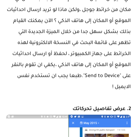
مكان من خرائط جوجل ،ولكن ماذا لو تريد ارسال احداثيات
الموقع أو المكان إلى هاتف الذكي ؟ الآن يمكنك القيام
بذلك بشكل سهل جدا من خلال الميزة الجديدة التي
تظهر على قائمة البحث في النسخة الالكترونية لهذه
الخرائط على جهاز الكمبيوتر ، لحفظ أو ارسال احداثيات
الموقع أو المكان إلى هاتف الذكي ،يكفي ان تقوم بالنقر
على "Send to Device".طبعا يجب ان تستخدم نفس
الايميل !
2. عرض تفاصيل تحركاتك