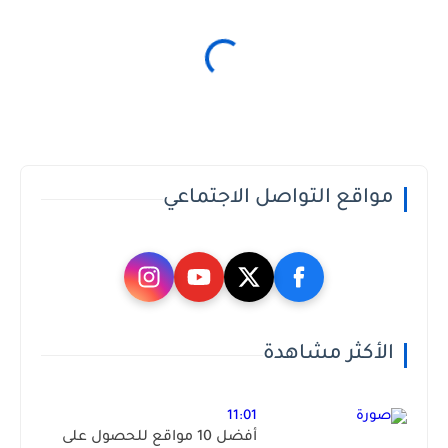
مواقع التواصل الاجتماعي
الأكثر مشاهدة
11:01
أفضل 10 مواقع للحصول على