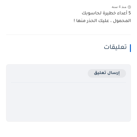
منذ 4 سنة
5 أعداء خطيرة لحاسوبك
المحمول ، عليك الحذر منها !
تعليقات
إرسال تعليق