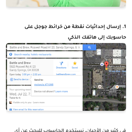
1. إرسال إحداثيات نقطة من خرائط جوجل على
حاسوبك إلى هاتفك الذكي
في كثير من الأحيان، نستخدم الحاسوب للبحث عن أي