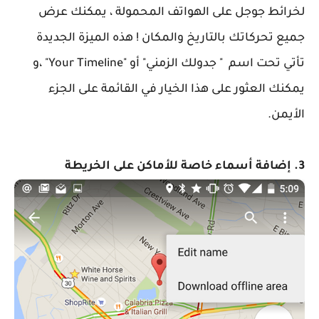
لخرائط جوجل على الهواتف المحمولة ، يمكنك عرض
جميع تحركاتك بالتاريخ والمكان ! هذه الميزة الجديدة
تأتي تحت اسم " جدولك الزمني" أو "Your Timeline" ،و
يمكنك العثور على هذا الخيار في القائمة على الجزء
الأيمن.
3. إضافة أسماء خاصة للأماكن على الخريطة