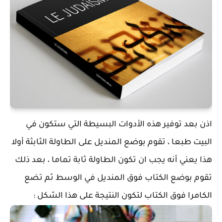
اذن بعد توفير هذه الأدوات البسيطة التي ستكون في
البيت طبعا ، تقوم بوضع المنديل على الطاولة الثابثة أولا
هذا يعني أنه يجب ان تكون الطاولة ثابة تماما ، بعد ذلك
تقوم بوضع الكتاب فوق المنديل في الوسط ثم تضع
الكامرا فوق الكتاب لتكون النتيجة على هذا الشكل :