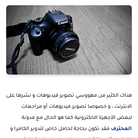
هناك الكثير من مهووسي تصوير فيديوهات و نشرها على
الانترنت ، و خصوصا تصوير فيديوهات أو مراجعات
لبعض الأجهزة الالكترونية كما هو الحال مع مدونة
المحترف
فقد تكون بحاجة لحامل خاص لتدوير الكامرا و