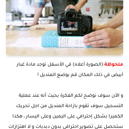
ملحوظة
:(الصورة أعلاه) في الأسفل توجد مادة غبار
أبيض في ذلك المكان قم بوضع المنديل !
و الأن سوف نوضح لكم الفكرة بحيث أنه عند عملية
التسجيل سوف تقوم بازاحة المنديل من اجل تحريك
الكميرا بشكل إحترافي على اليمين وعلى اليسار ، هكذا
ستحصل على تصوير احترافي بدون دبدبات و لا اهتزازات