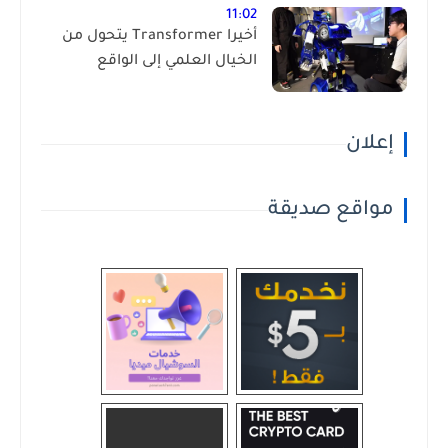
11:02
أخيرا Transformer يتحول من
الخيال العلمي إلى الواقع
إعلان
مواقع صديقة