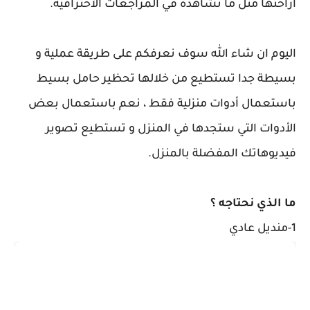
ازاحتها مثل ما تشاهده في المراجعات الاحترافية.
اليوم ان شاء الله سوف نعرفكم على طريقة عملية و
بسيطة جدا تستطيع من خلالها تحظير حامل بسيط
باستعمال أدوات منزلية فقط ، نعم باستعمال بعض
الأدوات التي ستجدها في المنزل و تستطيع تصوير
فيديوهاتك المفضلة بالمنزل.
ما الذي نحتاجه ؟
1-منديل عادي