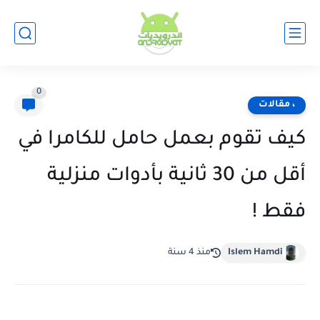
0
، مقالات
كيف تقوم بعمل حامل للكامرا في
أقل من 30 ثانية بأدوات منزلية
فقط !
Islem Hamdi
منذ 4 سنة