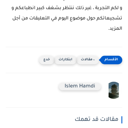
و لكم التجربة ، غير ذلك ننتظر بشغف كبير انطباعكم و
تشجيعاتكم حول موضوع اليوم في التعليقات من أجل
المزيد.
، مقالات
ابتكارات
خدع
Islem Hamdi
مقالات قد تهمك