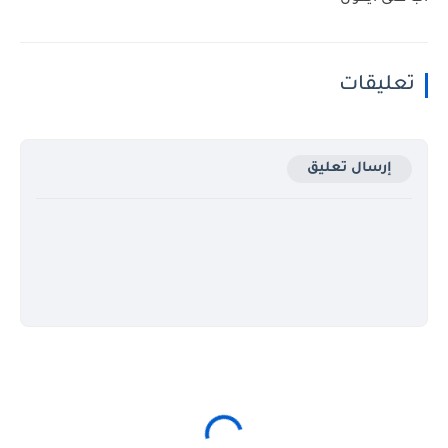
تعليقات
إرسال تعليق