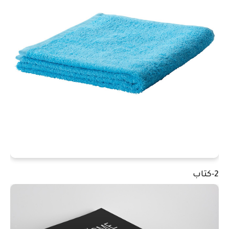
2-كتاب