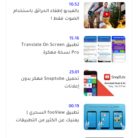
10:52
بالفيديو إطفاء الحرائق باستخدام
الصوت فقط !
15:16
تطبيق Translate On Screen
Pro نسخة مهكرة
23:01
تحميل Snaptube مهكر بدون
إعلانات
00:19
تطبيق fooView السحري |
يغنيك عن الكثير من التطبيقات