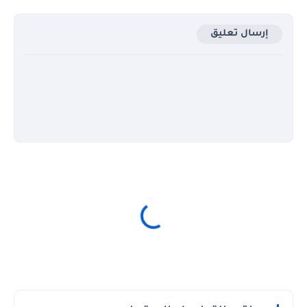
إرسال تعليق