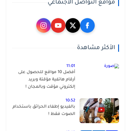
مواقع التواصل الاجتماعي
الأكثر مشاهدة
11:01
أفضل 10 مواقع للحصول على
أرقام هاتفية مؤقتة وبريد
إلكتروني مؤقت وبالمجان !
10:52
بالفيديو إطفاء الحرائق باستخدام
الصوت فقط !