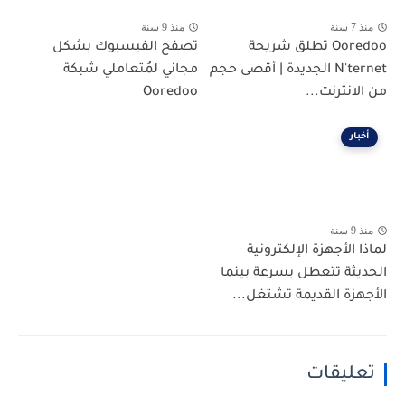
منذ 7 سنة
منذ 9 سنة
Ooredoo تطلق شريحة
تصفح الفيسبوك بشكل
N'ternet الجديدة | أقصى حجم
مجاني لمُتعاملي شبكة
من الانترنت...
Ooredoo
أخبار
منذ 9 سنة
لماذا الأجهزة الإلكترونية
الحديثة تتعطل بسرعة بينما
الأجهزة القديمة تشتغل...
تعليقات