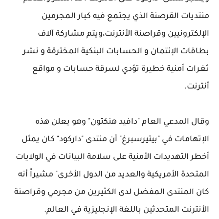
منتديات القرصنة الذي يجتمع فيه كبار المجرمين
الإلكترونيين وقراصنة الأنترنت،ويتم مشاركة آلاف
بطاقات الإئتمان و الحسابات البنكية المخترقة و نشر
ثغرات أمنية خطيرة تؤدي لسرقة حسابات و مواقع
أنترنت.
وقال المدعي العام "دافيد هنكتون" وهو يعلن هذه
الإتهامات في "بيتيرسبرغ" أن منتدى "داركود" كان يمثل
أخطر التهديدات الأمنية على سلامة البيانات في الولايات
المتحدة الأمريكية والعديد من الدول الأخرى" مشيراً أنه
كان المنتدى المفضل لدى الكثيرين من مجرمي وقراصنة
الأنترنت المتحدثين باللغة الإنجليزية في العالم.