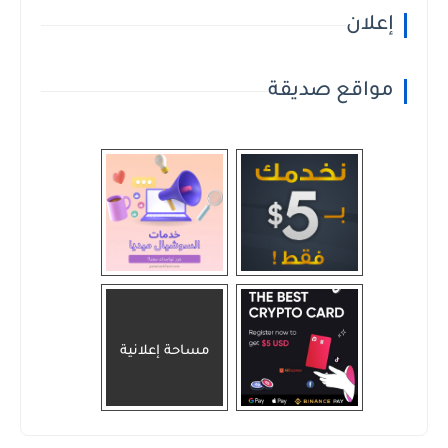
إعلان
مواقع صديقة
مساحة إعلانية