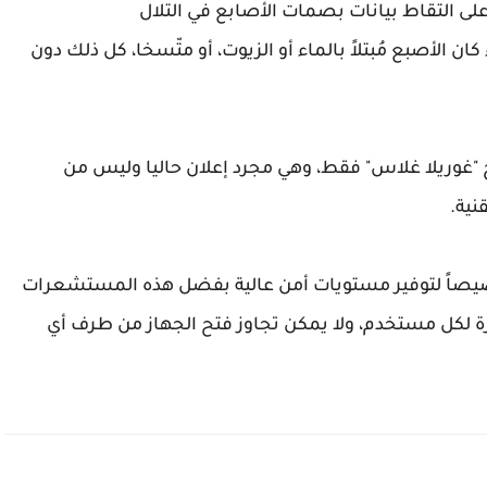
 التقاط بيانات بصمات الأصابع في التلال
ان الأصبع مُبتلاً بالماء أو الزيوت، أو متّسخا، كل ذلك دون
 "غوريلا غلاس" فقط، وهي مجرد إعلان حاليا وليس من
نية.
يصاً لتوفير مستويات أمن عالية بفضل هذه المستشعرات
زة لكل مستخدم، ولا يمكن تجاوز فتح الجهاز من طرف أي