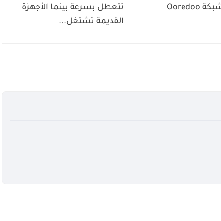
Ooredoo
تتعطل بسرعة بينما الأجهزة
القديمة تشتغل...