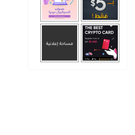
مساحة إعلانية