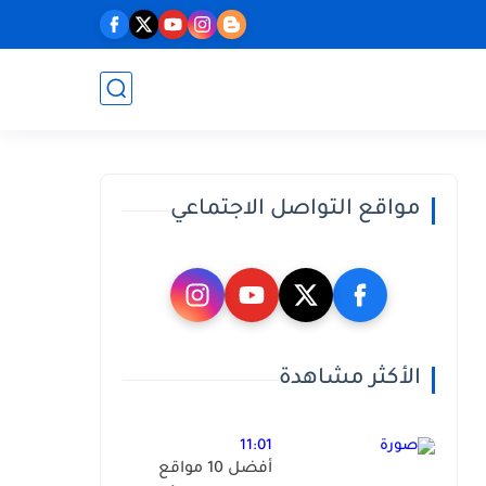
مواقع التواصل الاجتماعي
الأكثر مشاهدة
11:01
أفضل 10 مواقع