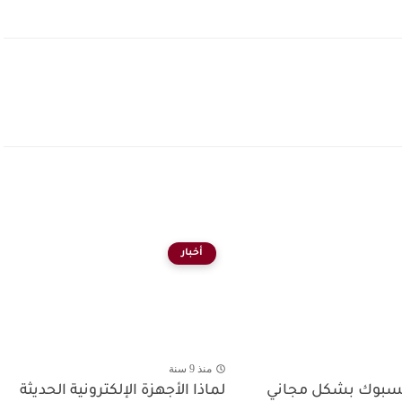
أخبار
منذ 9 سنة
سبوك بشكل مجاني
لماذا الأجهزة الإلكترونية الحديثة