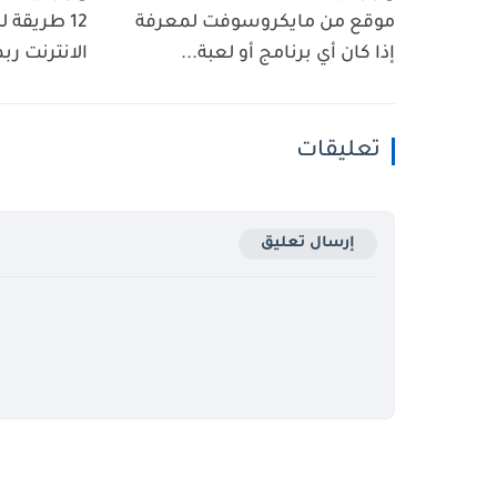
موقع من مايكروسوفت لمعرفة
12 طريقة 
إذا كان أي برنامج أو لعبة...
الانترنت رب
تعليقات
إرسال تعليق