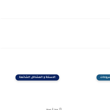
شروحات
الاسئلة و المشاكل الشائعة
منذ 4 سنة