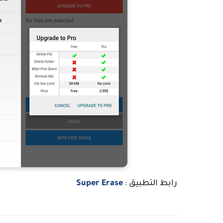
رابط التطبيق :
Super Erase