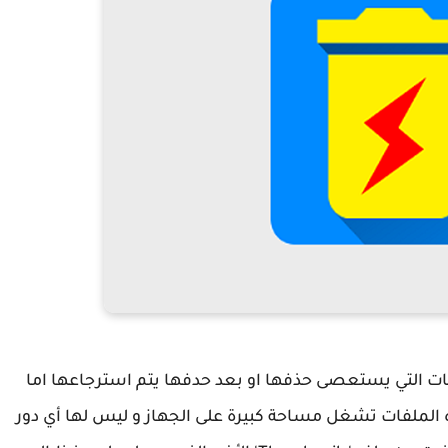
ت التي يستعصى حذفها او بعد حدفها يتم استرجاعها اما
 الملفات تشغل مساحة كبيرة على الجهاز و ليس لها أي دور