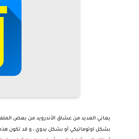
يعاني العديد من عشاق الأندرويد من بعض الملفا
بشكل اوتوماتيكي أو بشكل يدوي ، و قد تكون هذه