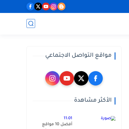
مواقع التواصل الاجتماعي
الأكثر مشاهدة
11:01
أفضل 10 مواقع