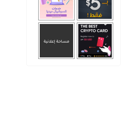
مساحة إعلانية