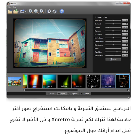
البرنامج يستحق التجربة و بامكانك استخراج صور أكثر
جادبية لهذا نترك لكم تجربة Xnretro و في الأخير لا تخرج
قبل ابداء أرائك حول الموضوع.