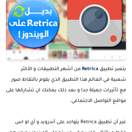
يتعبر تطبيق
Retrica
من أشهر التطبيقات و الأكثر
شعبية في العالم هذا التطبيق الذي يقوم بالتقاط صور
مع تأثيرات جميلة جدا و بعد ذلك يمكنك ان تشاركها على
مواقع التواصل الاجتماعي.
غير أن تطبيق Retrica يتواجد على أندرويد و أي او اس