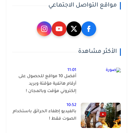
مواقع التواصل الاجتماعي
الأكثر مشاهدة
11:01
أفضل 10 مواقع للحصول على
أرقام هاتفية مؤقتة وبريد
إلكتروني مؤقت وبالمجان !
10:52
بالفيديو إطفاء الحرائق باستخدام
الصوت فقط !