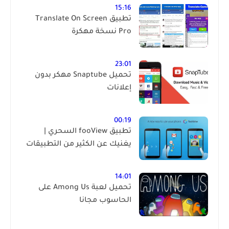
15:16
تطبيق Translate On Screen
Pro نسخة مهكرة
23:01
تحميل Snaptube مهكر بدون
إعلانات
00:19
تطبيق fooView السحري |
يغنيك عن الكثير من التطبيقات
14:01
تحميل لعبة Among Us على
الحاسوب مجانا