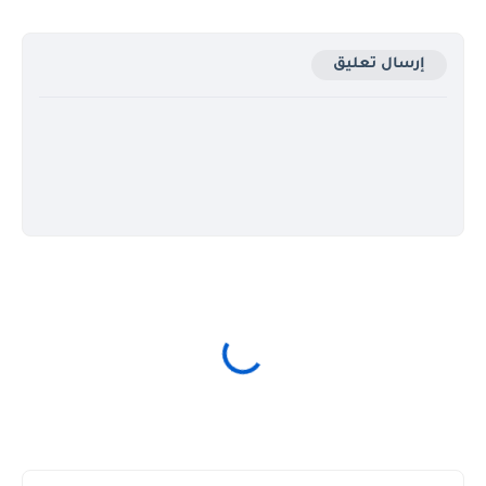
إرسال تعليق