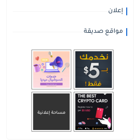
إعلان
مواقع صديقة
مساحة إعلانية