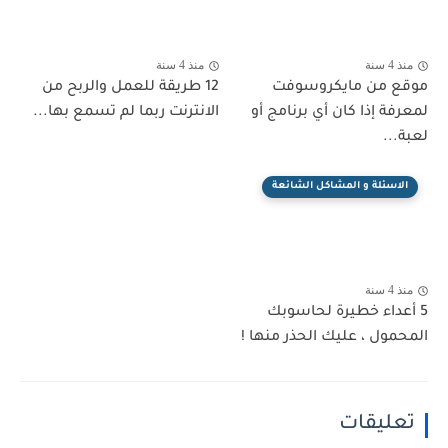
منذ 4 سنة
منذ 4 سنة
موقع من مايكروسوفت
12 طريقة للعمل والربح من
لمعرفة إذا كان أي برنامج أو
الانترنت ربما لم تسمع بها...
لعبة...
الاسئلة و المشاكل الشائعة
منذ 4 سنة
5 أعداء خطيرة لحاسوبك
المحمول ، عليك الحذر منها !
تعليقات