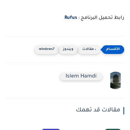
رابط تحميل البرنامج :
Rufus
، مقالات
ويندوز
windows7
Islem Hamdi
مقالات قد تهمك