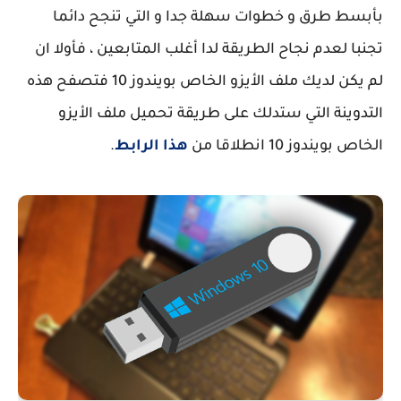
بأبسط طرق و خطوات سهلة جدا و التي تنجح دائما
تجنبا لعدم نجاح الطريقة لدا أغلب المتابعين ، فأولا ان
لم يكن لديك ملف الأيزو الخاص بويندوز 10 فتصفح هذه
التدوينة التي ستدلك على طريقة تحميل ملف الأيزو
الخاص بويندوز 10 انطلاقا من
هذا الرابط
.