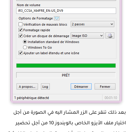
بعد ذلك تنقر على الزر المشار اليه في الصورة من أجل
اختيار ملف الأيزو الخاص بالويندوز 10 من أجل تحضير