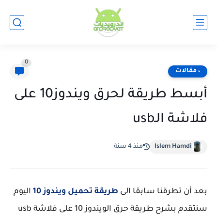
0
، مقالات
أبسط طريقة لحرق ويندوز10 على
فلاشة الـusb
Islem Hamdi
منذ 4 سنة
بعد أن تطرقنا سابقا الى
طريقة تحميل ويندوز 10
اليوم
سنتقدم بشرح طريقة حرق الويندوز 10 على فلاشة usb