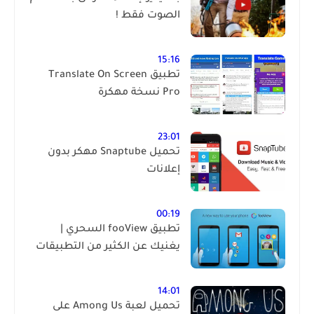
الصوت فقط !
15:16
تطبيق Translate On Screen
Pro نسخة مهكرة
23:01
تحميل Snaptube مهكر بدون
إعلانات
00:19
تطبيق fooView السحري |
يغنيك عن الكثير من التطبيقات
14:01
تحميل لعبة Among Us على