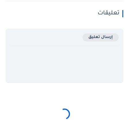
تعليقات
إرسال تعليق