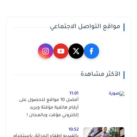
مواقع التواصل الاجتماعي
الأكثر مشاهدة
11:01
أفضل 10 مواقع للحصول على
أرقام هاتفية مؤقتة وبريد
إلكتروني مؤقت وبالمجان !
10:52
بالفيديو إطفاء الحرائق باستخدام